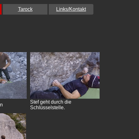
Tarock
Links/Kontakt
Stef geht durch die
en
Schlüsselstelle.